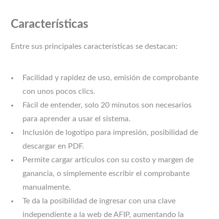
Características
Entre sus principales características se destacan:
Facilidad y rapidez de uso, emisión de comprobante
con unos pocos clics.
Fácil de entender, solo 20 minutos son necesarios
para aprender a usar el sistema.
Inclusión de logotipo para impresión, posibilidad de
descargar en PDF.
Permite cargar artículos con su costo y margen de
ganancia, o simplemente escribir el comprobante
manualmente.
Te da la posibilidad de ingresar con una clave
independiente a la web de AFIP, aumentando la