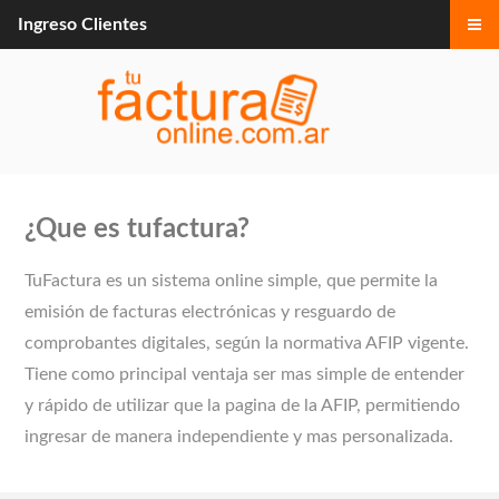
Ingreso Clientes
¿Que es tufactura?
TuFactura es un sistema online simple, que permite la
emisión de facturas electrónicas y resguardo de
comprobantes digitales, según la normativa AFIP vigente.
Tiene como principal ventaja ser mas simple de entender
y rápido de utilizar que la pagina de la AFIP, permitiendo
ingresar de manera independiente y mas personalizada.