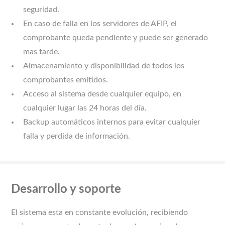
seguridad.
En caso de falla en los servidores de AFIP, el
comprobante queda pendiente y puede ser generado
mas tarde.
Almacenamiento y disponibilidad de todos los
comprobantes emitidos.
Acceso al sistema desde cualquier equipo, en
cualquier lugar las 24 horas del día.
Backup automáticos internos para evitar cualquier
falla y perdida de información.
Desarrollo y soporte
El sistema esta en constante evolución, recibiendo