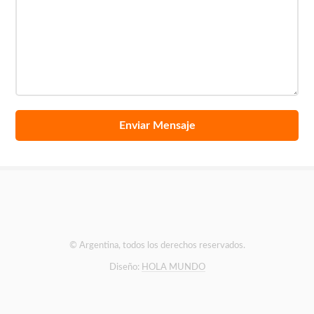
© Argentina, todos los derechos reservados.
Diseño:
HOLA MUNDO