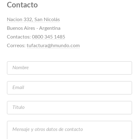
Contacto
Nacion 332, San Nicolás
Buenos Aires - Argentina
Contactos:
0800 345 1485
Correos:
tufactura@hmundo.com